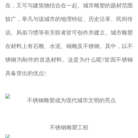
在，又可与建筑物结合在一起。城市雕塑的题材范围
较广，举凡与该城市的地理特征、历史沿革、民间传
说、风俗习惯等有关联者皆可创作并建立。
城市雕塑
在材料上有石雕、水泥、铜雕及不锈钢。其中，以不
锈钢为制作的首选材料。这是为什么呢?皆因不锈钢
具备突出的优点!
不锈钢雕塑工程