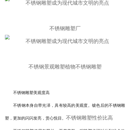
不锈钢雕塑厂
不锈钢景观雕塑植物不锈钢雕塑
不锈钢雕塑美观度高
不锈钢本身自带光泽，具有较高的美观度。镀色后的不锈钢雕
不锈钢雕塑性价比高
塑，更加的闪闪发亮，赏心悦目。