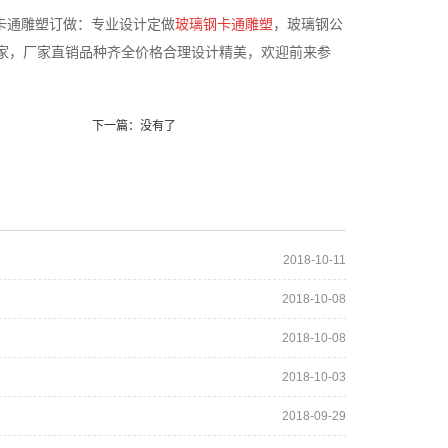
卡通雕塑订做：专业设计定做
玻璃钢卡通雕塑
，玻璃钢公
家，厂家直销品种齐全价格合理设计精美，欢迎前来参
下一篇：没有了
2018-10-11
2018-10-08
2018-10-08
2018-10-03
2018-09-29