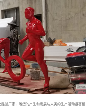
雕塑厂家，雕塑的产生和发展与人类的生产活动紧密相