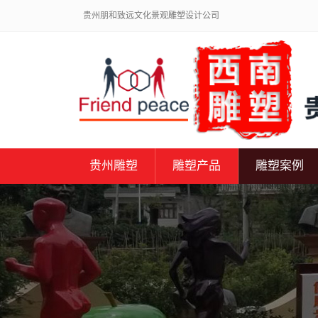
贵州朋和致远文化景观雕塑设计公司
贵州雕塑
雕塑产品
雕塑案例