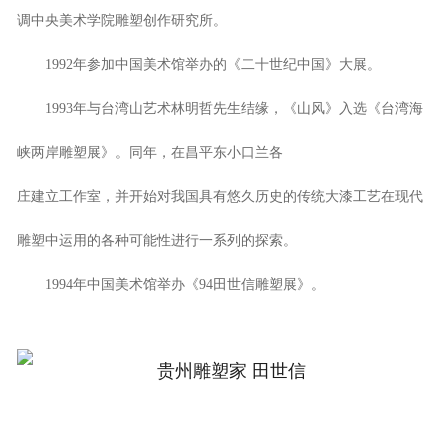
调中央美术学院雕塑创作研究所。
1992年参加中国美术馆举办的《二十世纪中国》大展。
1993年与台湾山艺术林明哲先生结缘，《山风》入选《台湾海
峡两岸雕塑展》。同年，在昌平东小口兰各
庄建立工作室，并开始对我国具有悠久历史的传统大漆工艺在现代
雕塑中运用的各种可能性进行一系列的探索。
1994年中国美术馆举办《94田世信雕塑展》。