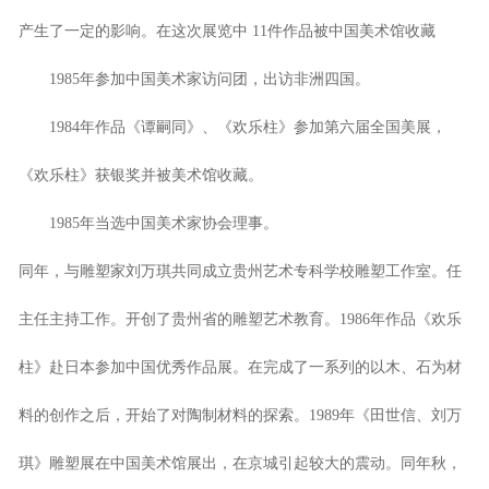
产生了一定的影响。在这次展览中 11件作品被中国美术馆收藏
1985年参加中国美术家访问团，出访非洲四国。
1984年作品《谭嗣同》、《欢乐柱》参加第六届全国美展，
《欢乐柱》获银奖并被美术馆收藏。
1985年当选中国美术家协会理事。
同年，与雕塑家刘万琪共同成立贵州艺术专科学校雕塑工作室。任
主任主持工作。开创了贵州省的雕塑艺术教育。1986年作品《欢乐
柱》赴日本参加中国优秀作品展。在完成了一系列的以木、石为材
料的创作之后，开始了对陶制材料的探索。1989年《田世信、刘万
琪》雕塑展在中国美术馆展出，在京城引起较大的震动。同年秋，